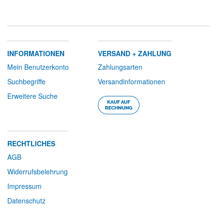
INFORMATIONEN
VERSAND + ZAHLUNG
Mein Benutzerkonto
Zahlungsarten
Suchbegriffe
Versandinformationen
Erweitere Suche
RECHTLICHES
AGB
Widerrufsbelehrung
Impressum
Datenschutz