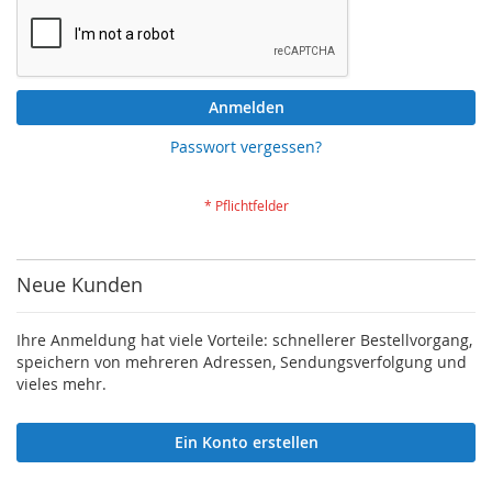
Anmelden
Passwort vergessen?
Neue Kunden
Ihre Anmeldung hat viele Vorteile: schnellerer Bestellvorgang,
speichern von mehreren Adressen, Sendungsverfolgung und
vieles mehr.
Ein Konto erstellen