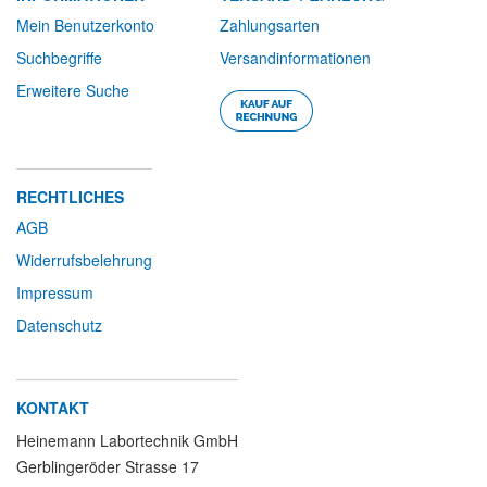
Mein Benutzerkonto
Zahlungsarten
Suchbegriffe
Versandinformationen
Erweitere Suche
RECHTLICHES
AGB
Widerrufsbelehrung
Impressum
Datenschutz
KONTAKT
Heinemann Labortechnik GmbH
Gerblingeröder Strasse 17