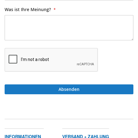
Was ist Ihre Meinung?
Absenden
INFORMATIONEN
VERSAND + ZAHLUNG